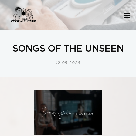
SONGS OF THE UNSEEN
12-05-2026