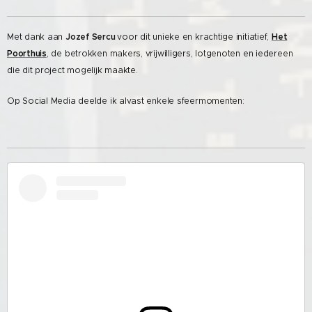
Met dank aan
Jozef Sercu
voor dit unieke en krachtige initiatief,
Het
Poorthuis
, de betrokken makers, vrijwilligers, lotgenoten en iedereen
die dit project mogelijk maakte.
Op Social Media deelde ik alvast enkele sfeermomenten: