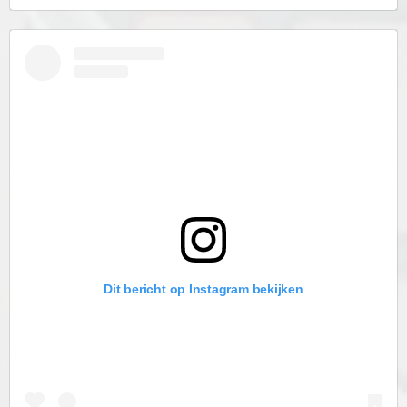
Dit bericht op Instagram bekijken