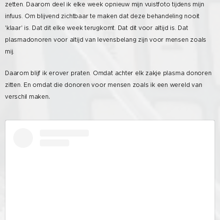
zetten. Daarom deel ik elke week opnieuw mijn vuistfoto tijdens mijn
infuus. Om blijvend zichtbaar te maken dat deze behandeling nooit
'klaar' is. Dat dit elke week terugkomt. Dat dit voor altijd is. Dat
plasmadonoren voor altijd van levensbelang zijn voor mensen zoals
mij.
Daarom blijf ik erover praten. Omdat achter elk zakje plasma donoren
zitten. En omdat die donoren voor mensen zoals ik een wereld van
.
verschil maken