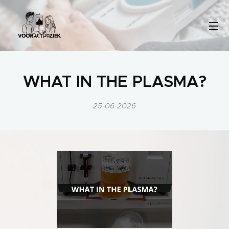
WHAT IN THE PLASMA?
25-06-2026